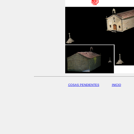
COSAS PENDIENTES
INICIO